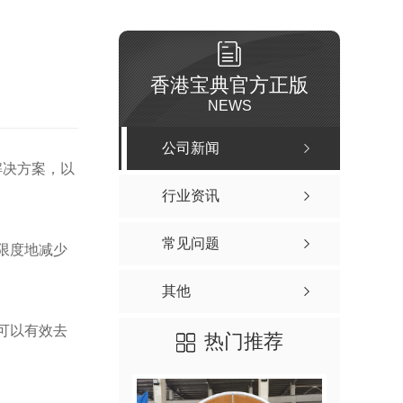
香港宝典官方正版
NEWS
公司新闻
解决方案，以
行业资讯
常见问题
限度地减少
其他
可以有效去
热门推荐