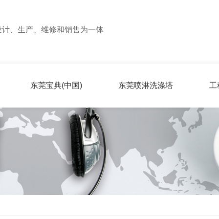
设计、生产、维修和销售为一体
东莞宝典(中国)
东莞喷淋洗涤塔
工