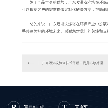
除了产品本身的优势，广东喷淋洗涤塔在环保
可以根据客户的需求提供定制化解决方案，帮助他
总的来说，广东喷淋洗涤塔在环保产业中扮演
手共建美好的环境未来。感谢您对我们的关注和支
广东喷淋洗涤塔技术革新：提升排放处理效率
P
T
宝典(中国)
直通车