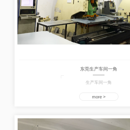
东莞生产车间一角
生产车间一角
more >