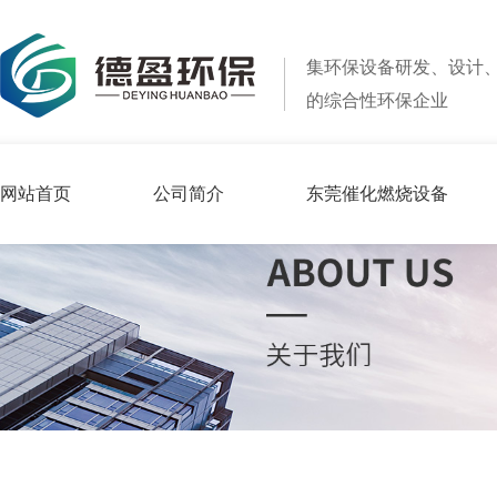
集环保设备研发、设计
的综合性环保企业
网站首页
公司简介
东莞催化燃烧设备