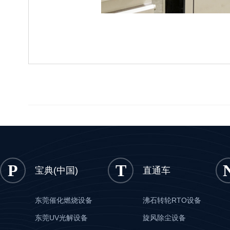
P
T
宝典(中国)
直通车
东莞催化燃烧设备
沸石转轮RTO设备
东莞UV光解设备
旋风除尘设备