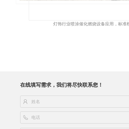
灯饰行业喷涂催化燃烧设备应用，标准模
在线填写需求，我们将尽快联系您！