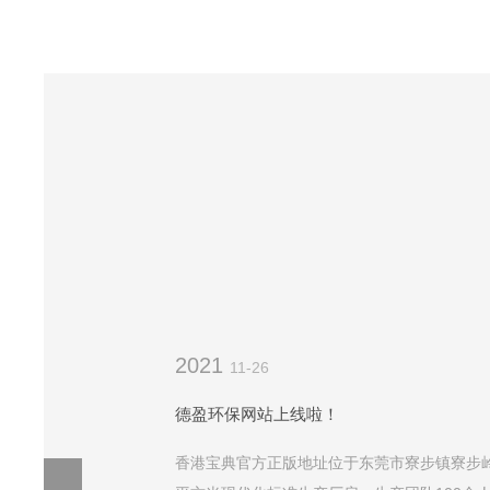
2021
11-26
德盈环保网站上线啦！
香港宝典官方正版地址位于东莞市寮步镇寮步岭