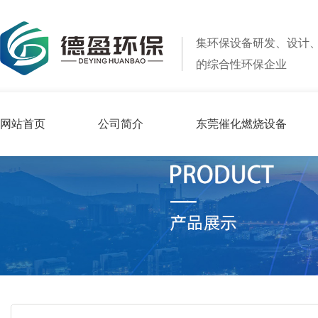
集环保设备研发、设计
的综合性环保企业
网站首页
公司简介
东莞催化燃烧设备