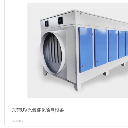
东莞UV光氧催化除臭设备
DETAILS