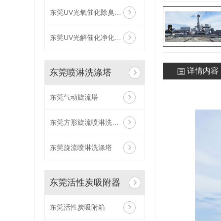
东莞UV光氧催化除臭设备
东莞UV光解催化净化设备
详情内容
东莞喷淋洗涤塔
东莞气动旋流塔
东莞方形旋流喷淋洗涤塔
东莞旋流喷淋洗涤塔
东莞活性炭吸附器
东莞活性炭吸附箱