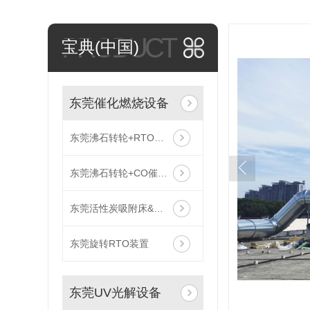
PRODUCT
宝典(中国)
东莞催化燃烧设备
东莞沸石转轮+RTO催化燃烧设备
东莞沸石转轮+CO催化燃烧
东莞活性炭吸附床&沸石固定床+CO催化燃烧
东莞旋转RTO装置
东莞UV光解设备