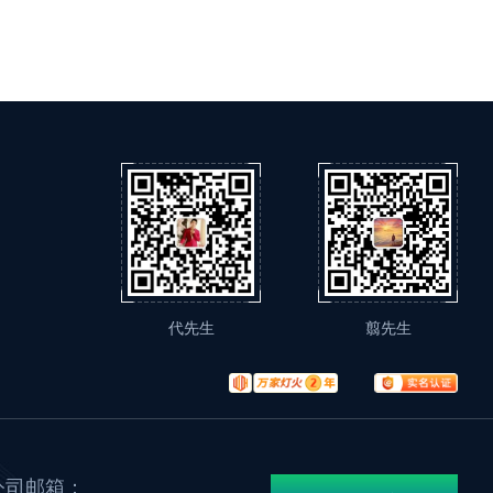
代先生
翦先生
公司邮箱：