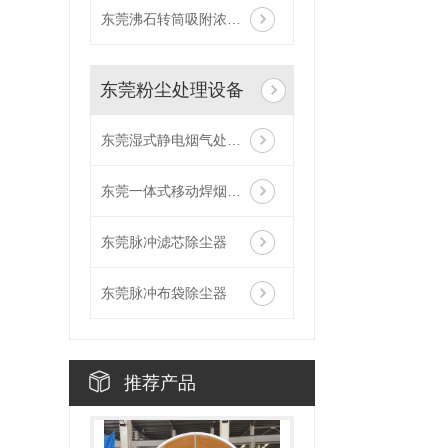
东莞沸石转筒吸附浓缩装置
东莞粉尘处理设备
东莞湿式静电烟气处理设备
东莞一体式移动焊烟除尘器
东莞脉冲滤芯除尘器
东莞脉冲布袋除尘器
推荐产品