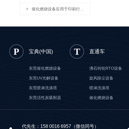
催化燃烧设备应用于印刷行业有机废气治理
P
T
宝典(中国)
直通车
东莞催化燃烧设备
沸石转轮RTO设备
东莞UV光解设备
旋风除尘设备
东莞喷淋洗涤塔
喷淋洗涤塔
东莞活性炭吸附器
催化燃烧设备
代先生：158 0016 6957（微信同号）