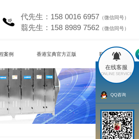
代先生：158 0016 6957
（微信同号）
翦先生：158 8989 7562
（微信同号）
程案例
香港宝典官方正版
联系我们
在线客服
ONLINE SERVICE
QQ咨询
返回